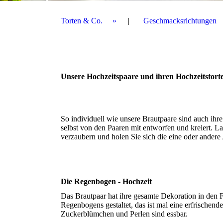
Torten & Co.
Geschmacksrichtungen
Unsere Hochzeitspaare und ihren Hochzeitstort
So individuell wie unsere Brautpaare sind auch ihre 
selbst von den Paaren mit entworfen und kreiert. La
verzaubern und holen Sie sich die eine oder ander
Die Regenbogen - Hochzeit
Das Brautpaar hat ihre gesamte Dekoration in den 
Regenbogens gestaltet, das ist mal eine erfrischende
Zuckerblümchen und Perlen sind essbar.