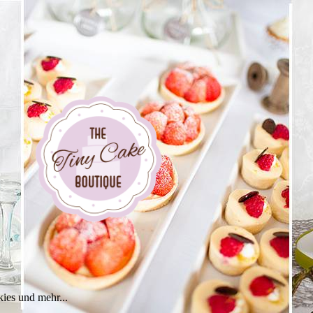
ies und mehr...