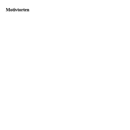
Motivtorten