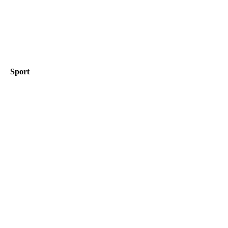
Sport