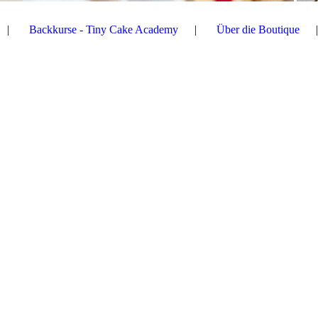
Backkurse - Tiny Cake Academy
Über die Boutique