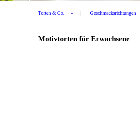
Torten & Co.
Geschmacksrichtungen
Motivtorten für Erwachsene