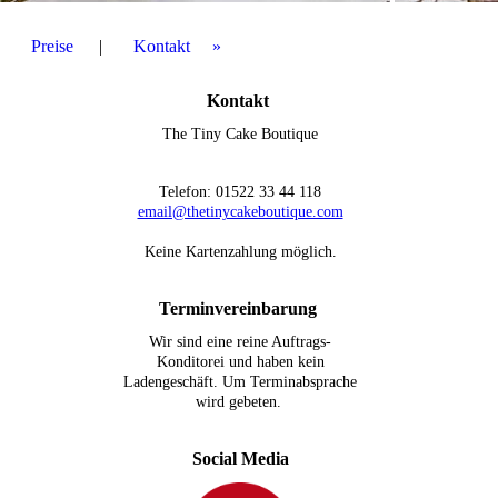
Preise
Kontakt
Kontakt
The Tiny Cake Boutique
Telefon: 01522 33 44 118
email@thetinycakeboutique.com
Keine Kartenzahlung möglich.
Terminvereinbarung
Wir sind eine reine Auftrags-
Konditorei und haben kein
Ladengeschäft. Um Terminabsprache
wird gebeten.
Social Media