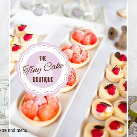
ies und mehr...